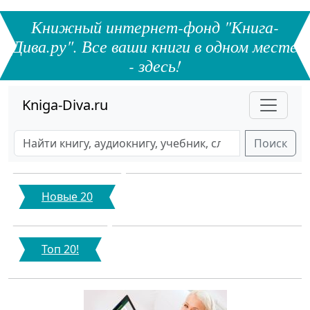
Книжный интернет-фонд "Книга-
Дива.ру". Все ваши книги в одном месте
- здесь!
Kniga-Diva.ru
Поиск
Новые 20
Топ 20!