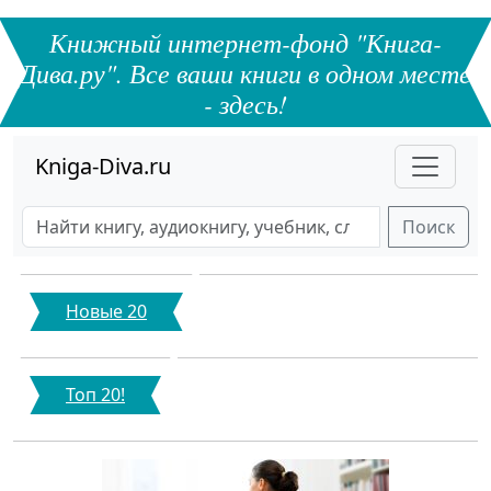
Книжный интернет-фонд "Книга-
Дива.ру". Все ваши книги в одном месте
- здесь!
Kniga-Diva.ru
Поиск
Новые 20
Топ 20!