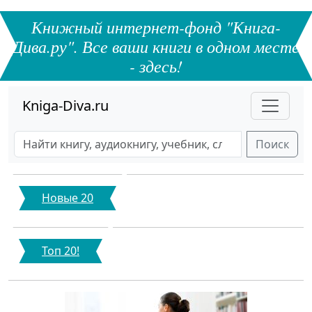
Книжный интернет-фонд "Книга-
Дива.ру". Все ваши книги в одном месте
- здесь!
Kniga-Diva.ru
Поиск
Новые 20
Топ 20!