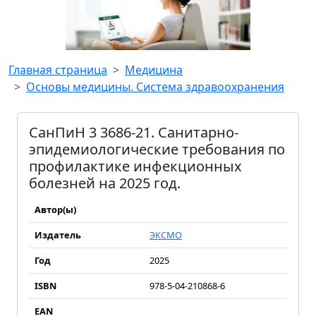
Главная страница
Медицина
Основы медицины. Система здравоохранения
СанПиН 3 3686-21. Санитарно-
эпидемиологические требования по
профилактике инфекционных
болезней на 2025 год.
Автор(ы)
Издатель
ЭКСМО
Год
2025
ISBN
978-5-04-210868-6
EAN