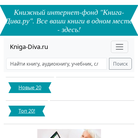
Книжный интернет-фонд "Книга-
Дива.ру". Все ваши книги в одном месте
- здесь!
Kniga-Diva.ru
Поиск
Новые 20
Топ 20!