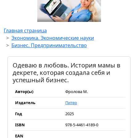
Главная страница
Экономика. Экономические науки
Бизнес. Предпринимательство
Одеваю в любовь. История мамы в
декрете, которая создала себя и
успешный бизнес.
Автор(ы)
Фролова М.
Издатель
Питер
Год
2025
ISBN
978-5-4461-4189-0
EAN