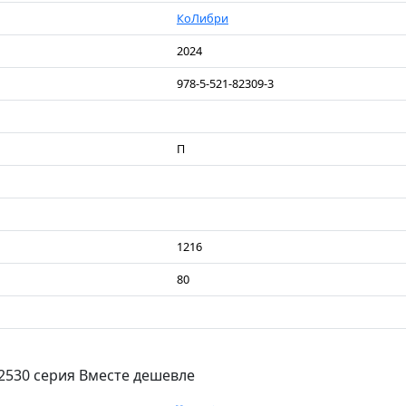
КоЛибри
2024
978-5-521-82309-3
П
1216
80
2530 серия Вместе дешевле