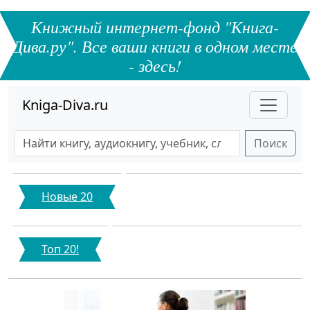
Книжный интернет-фонд "Книга-
Дива.ру". Все ваши книги в одном месте
- здесь!
Kniga-Diva.ru
Поиск
Новые 20
Топ 20!