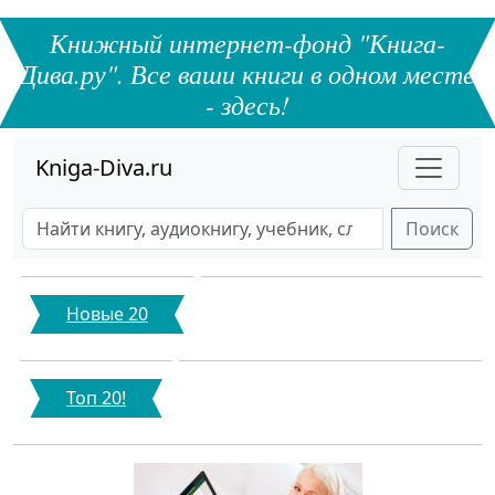
Книжный интернет-фонд "Книга-
Дива.ру". Все ваши книги в одном месте
- здесь!
Kniga-Diva.ru
Поиск
Новые 20
Топ 20!