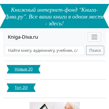
Книжный интернет-фонд "Книга-
Дива.ру". Все ваши книги в одном месте
- здесь!
Kniga-Diva.ru
Поиск
Новые 20
Топ 20!