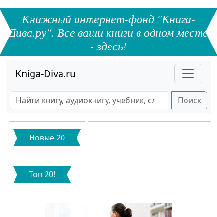
Книжный интернет-фонд "Книга-
Дива.ру". Все ваши книги в одном месте
- здесь!
Kniga-Diva.ru
Поиск
Новые 20
Топ 20!