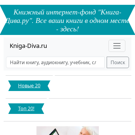
Книжный интернет-фонд "Книга-
Дива.ру". Все ваши книги в одном месте
- здесь!
Kniga-Diva.ru
Поиск
Новые 20
Топ 20!