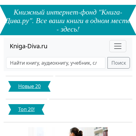
Книжный интернет-фонд "Книга-
Дива.ру". Все ваши книги в одном месте
- здесь!
Kniga-Diva.ru
Поиск
Новые 20
Топ 20!