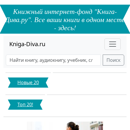
Книжный интернет-фонд "Книга-
Дива.ру". Все ваши книги в одном месте
- здесь!
Kniga-Diva.ru
Поиск
Новые 20
Топ 20!