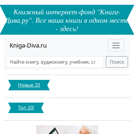
Книжный интернет-фонд "Книга-
Дива.ру". Все ваши книги в одном месте
- здесь!
Kniga-Diva.ru
Поиск
Новые 20
Топ 20!