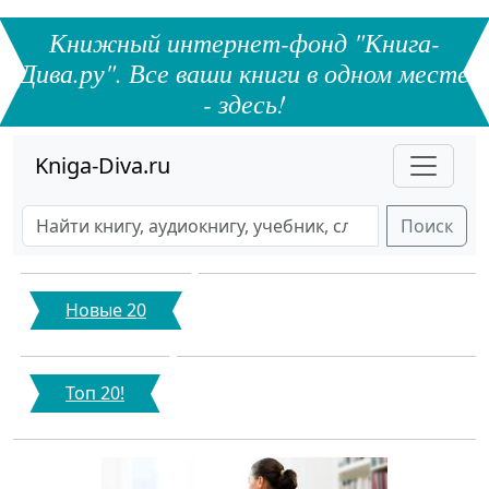
Книжный интернет-фонд "Книга-
Дива.ру". Все ваши книги в одном месте
- здесь!
Kniga-Diva.ru
Поиск
Новые 20
Топ 20!