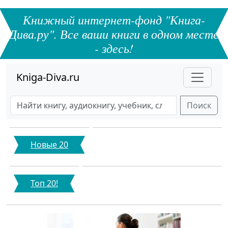
Книжный интернет-фонд "Книга-
Дива.ру". Все ваши книги в одном месте
- здесь!
Kniga-Diva.ru
Поиск
Новые 20
Топ 20!