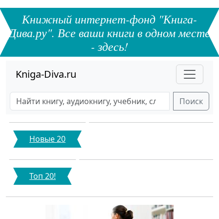
Книжный интернет-фонд "Книга-
Дива.ру". Все ваши книги в одном месте
- здесь!
Kniga-Diva.ru
Поиск
Новые 20
Топ 20!