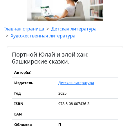
Главная страница
Детская литература
Художественная литература
Портной Юлай и злой хан:
башкирские сказки.
Автор(ы)
Издатель
Детская литература
Год
2025
ISBN
978-5-08-007436-3
EAN
Обложка
П