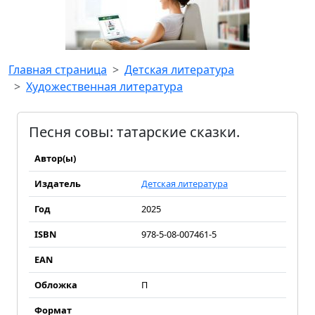
Главная страница
Детская литература
Художественная литература
Песня совы: татарские сказки.
Автор(ы)
Издатель
Детская литература
Год
2025
ISBN
978-5-08-007461-5
EAN
Обложка
П
Формат