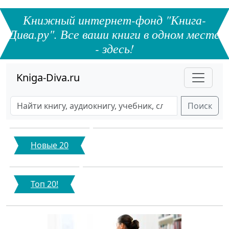
Книжный интернет-фонд "Книга-
Дива.ру". Все ваши книги в одном месте
- здесь!
Kniga-Diva.ru
Поиск
Новые 20
Топ 20!