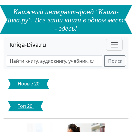
Книжный интернет-фонд "Книга-
Дива.ру". Все ваши книги в одном месте
- здесь!
Kniga-Diva.ru
Поиск
Новые 20
Топ 20!