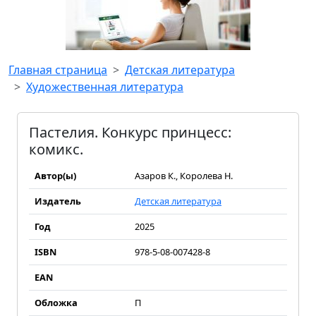
Главная страница
Детская литература
Художественная литература
Пастелия. Конкурс принцесс:
комикс.
Автор(ы)
Азаров К., Королева Н.
Издатель
Детская литература
Год
2025
ISBN
978-5-08-007428-8
EAN
Обложка
П