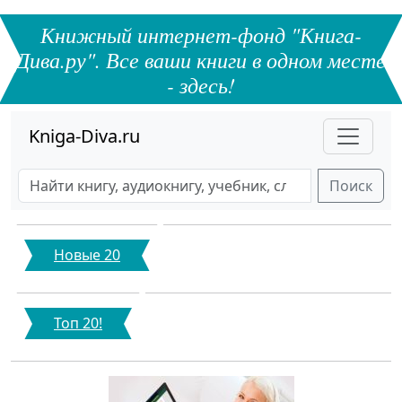
Книжный интернет-фонд "Книга-
Дива.ру". Все ваши книги в одном месте
- здесь!
Kniga-Diva.ru
Поиск
Новые 20
Топ 20!