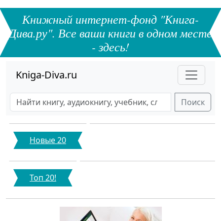
Книжный интернет-фонд "Книга-
Дива.ру". Все ваши книги в одном месте
- здесь!
Kniga-Diva.ru
Поиск
Новые 20
Топ 20!