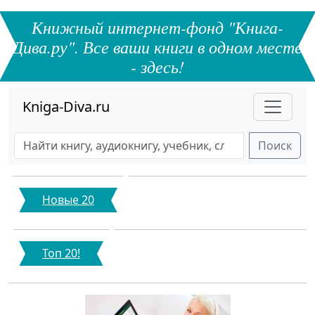
Книжный интернет-фонд "Книга-
Дива.ру". Все ваши книги в одном месте
- здесь!
Kniga-Diva.ru
Поиск
Новые 20
Топ 20!