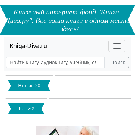
Книжный интернет-фонд "Книга-
Дива.ру". Все ваши книги в одном месте
- здесь!
Kniga-Diva.ru
Поиск
Новые 20
Топ 20!