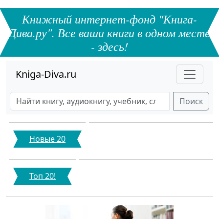
Книжный интернет-фонд "Книга-
Дива.ру". Все ваши книги в одном месте
- здесь!
Kniga-Diva.ru
Поиск
Новые 20
Топ 20!