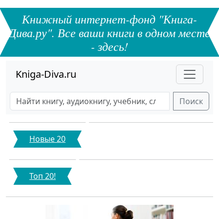
Книжный интернет-фонд "Книга-
Дива.ру". Все ваши книги в одном месте
- здесь!
Kniga-Diva.ru
Поиск
Новые 20
Топ 20!