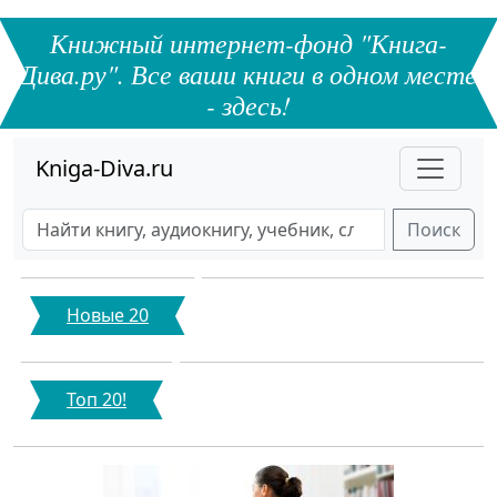
Книжный интернет-фонд "Книга-
Дива.ру". Все ваши книги в одном месте
- здесь!
Kniga-Diva.ru
Поиск
Новые 20
Топ 20!