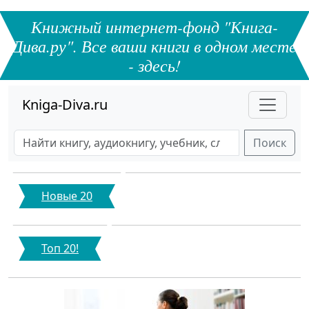
Книжный интернет-фонд "Книга-
Дива.ру". Все ваши книги в одном месте
- здесь!
Kniga-Diva.ru
Поиск
Новые 20
Топ 20!