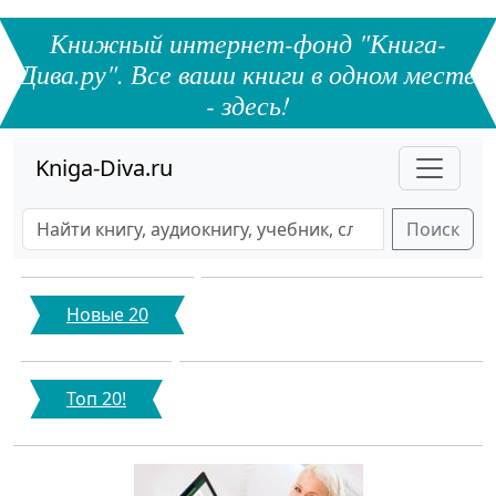
Книжный интернет-фонд "Книга-
Дива.ру". Все ваши книги в одном месте
- здесь!
Kniga-Diva.ru
Поиск
Новые 20
Топ 20!