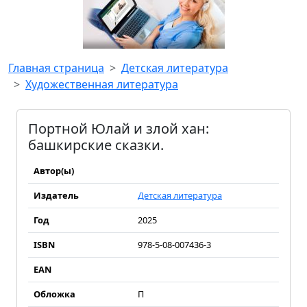
Главная страница
Детская литература
Художественная литература
Портной Юлай и злой хан:
башкирские сказки.
Автор(ы)
Издатель
Детская литература
Год
2025
ISBN
978-5-08-007436-3
EAN
Обложка
П