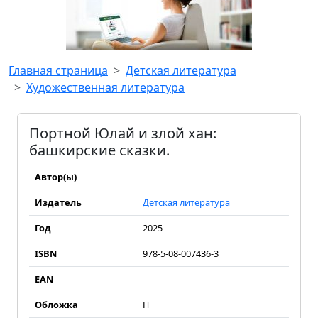
Главная страница
Детская литература
Художественная литература
Портной Юлай и злой хан:
башкирские сказки.
Автор(ы)
Издатель
Детская литература
Год
2025
ISBN
978-5-08-007436-3
EAN
Обложка
П