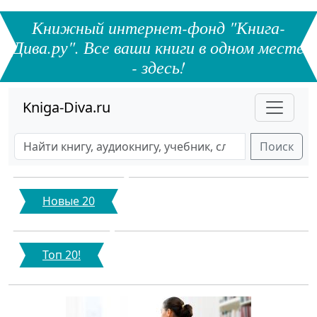
Книжный интернет-фонд "Книга-
Дива.ру". Все ваши книги в одном месте
- здесь!
Kniga-Diva.ru
Поиск
Новые 20
Топ 20!