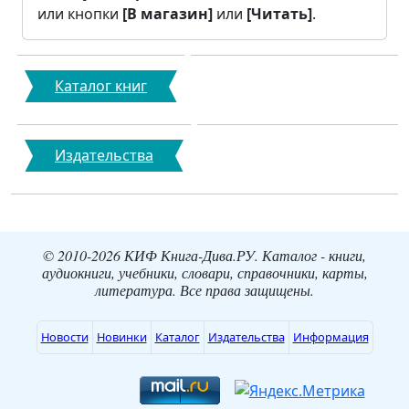
или кнопки
[В магазин]
или
[Читать]
.
Каталог книг
Издательства
© 2010-2026 КИФ Книга-Дива.РУ. Каталог - книги,
аудиокниги, учебники, словари, справочники, карты,
литература. Все права защищены.
Новости
Новинки
Каталог
Издательства
Информация