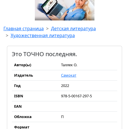
Главная страница
Детская литература
Художественная литература
Это ТОЧНО последняя.
Автор(ы)
Таллек О.
Издатель
Самокат
Год
2022
ISBN
978-5-00167-297-5
EAN
Обложка
П
Формат