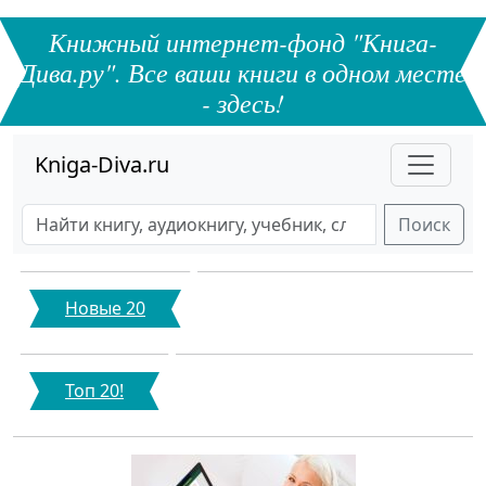
Книжный интернет-фонд "Книга-
Дива.ру". Все ваши книги в одном месте
- здесь!
Kniga-Diva.ru
Поиск
Новые 20
Топ 20!