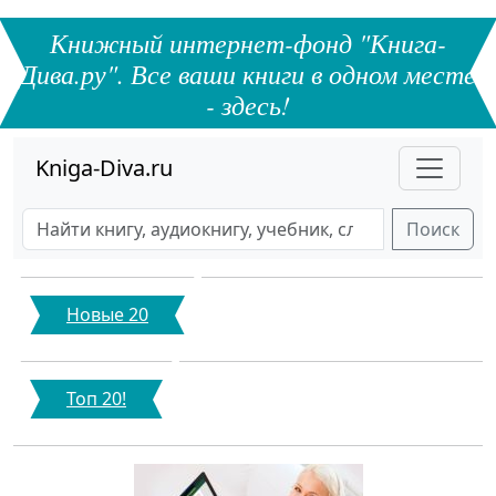
Книжный интернет-фонд "Книга-
Дива.ру". Все ваши книги в одном месте
- здесь!
Kniga-Diva.ru
Поиск
Новые 20
Топ 20!