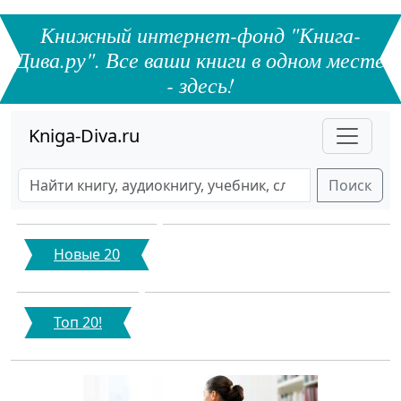
Книжный интернет-фонд "Книга-
Дива.ру". Все ваши книги в одном месте
- здесь!
Kniga-Diva.ru
Поиск
Новые 20
Топ 20!