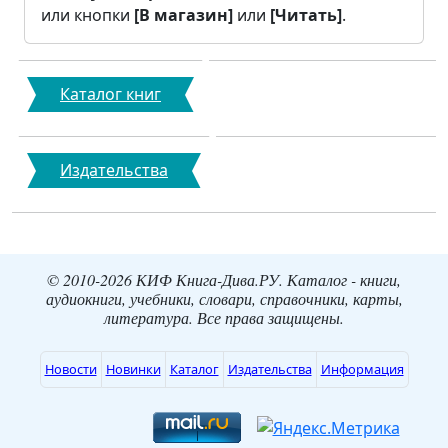
или кнопки
[В магазин]
или
[Читать]
.
Каталог книг
Издательства
© 2010-2026 КИФ Книга-Дива.РУ. Каталог - книги,
аудиокниги, учебники, словари, справочники, карты,
литература. Все права защищены.
Новости
Новинки
Каталог
Издательства
Информация