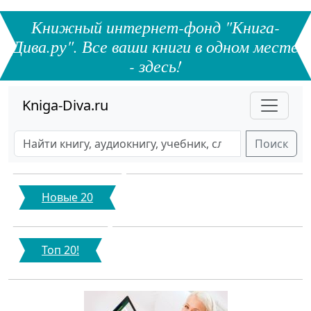
Книжный интернет-фонд "Книга-
Дива.ру". Все ваши книги в одном месте
- здесь!
Kniga-Diva.ru
Поиск
Новые 20
Топ 20!