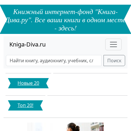
Книжный интернет-фонд "Книга-
Дива.ру". Все ваши книги в одном месте
- здесь!
Kniga-Diva.ru
Поиск
Новые 20
Топ 20!