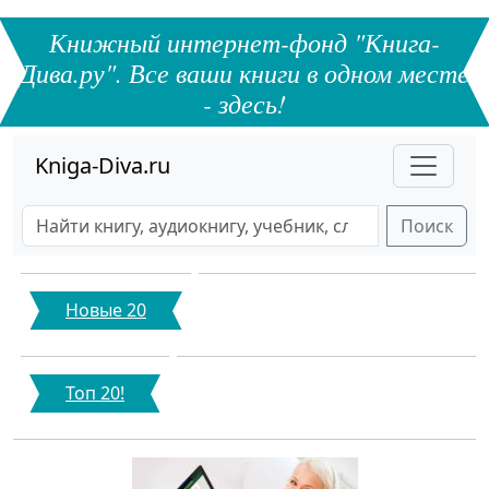
Книжный интернет-фонд "Книга-
Дива.ру". Все ваши книги в одном месте
- здесь!
Kniga-Diva.ru
Поиск
Новые 20
Топ 20!