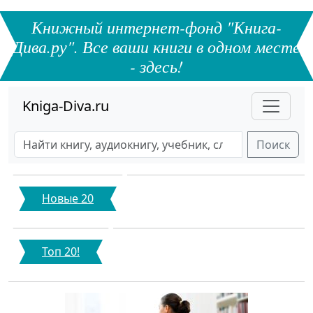
Книжный интернет-фонд "Книга-
Дива.ру". Все ваши книги в одном месте
- здесь!
Kniga-Diva.ru
Поиск
Новые 20
Топ 20!