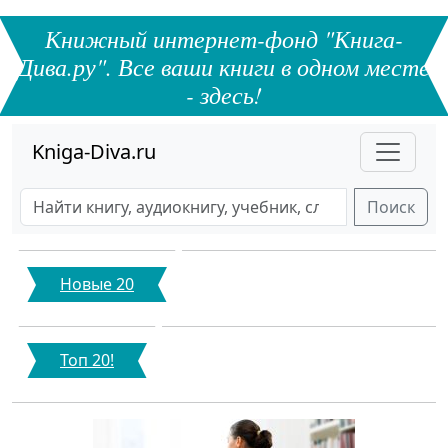
Книжный интернет-фонд "Книга-
Дива.ру". Все ваши книги в одном месте
- здесь!
Kniga-Diva.ru
Поиск
Новые 20
Топ 20!