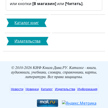
или кнопки
[В магазин]
или
[Читать]
.
Каталог книг
Издательства
© 2010-2026 КИФ Книга-Дива.РУ. Каталог - книги,
аудиокниги, учебники, словари, справочники, карты,
литература. Все права защищены.
Новости
Новинки
Каталог
Издательства
Информация