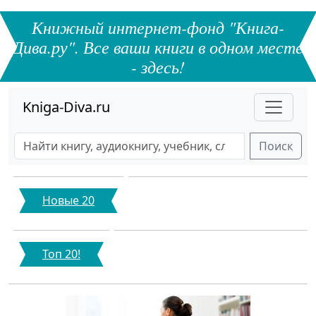
Книжный интернет-фонд "Книга-
Дива.ру". Все ваши книги в одном месте
- здесь!
Kniga-Diva.ru
Поиск
Новые 20
Топ 20!