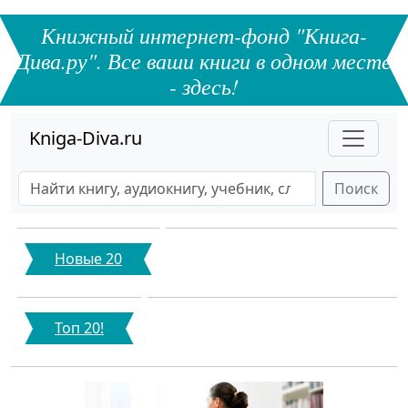
Книжный интернет-фонд "Книга-
Дива.ру". Все ваши книги в одном месте
- здесь!
Kniga-Diva.ru
Поиск
Новые 20
Топ 20!