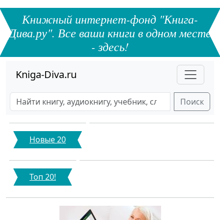
Книжный интернет-фонд "Книга-
Дива.ру". Все ваши книги в одном месте
- здесь!
Kniga-Diva.ru
Поиск
Новые 20
Топ 20!