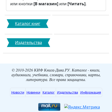
или кнопки
[В магазин]
или
[Читать]
.
Каталог книг
Издательства
© 2010-2026 КИФ Книга-Дива.РУ. Каталог - книги,
аудиокниги, учебники, словари, справочники, карты,
литература. Все права защищены.
Новости
Новинки
Каталог
Издательства
Информация