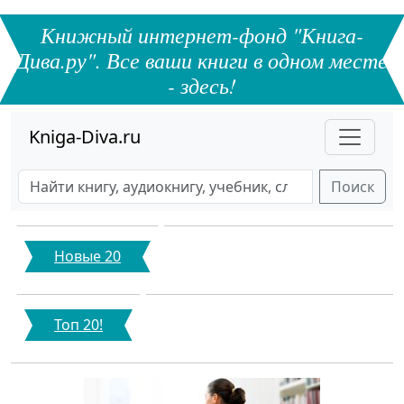
Книжный интернет-фонд "Книга-
Дива.ру". Все ваши книги в одном месте
- здесь!
Kniga-Diva.ru
Поиск
Новые 20
Топ 20!