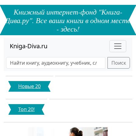
Книжный интернет-фонд "Книга-
Дива.ру". Все ваши книги в одном месте
- здесь!
Kniga-Diva.ru
Поиск
Новые 20
Топ 20!