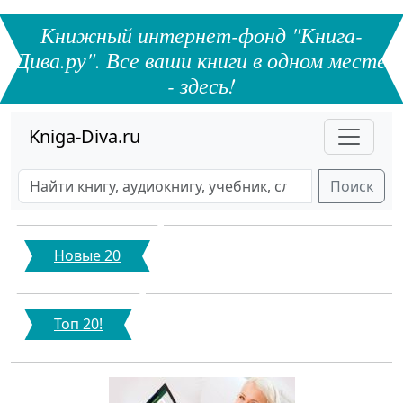
Книжный интернет-фонд "Книга-
Дива.ру". Все ваши книги в одном месте
- здесь!
Kniga-Diva.ru
Поиск
Новые 20
Топ 20!