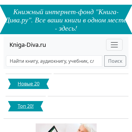
Книжный интернет-фонд "Книга-
Дива.ру". Все ваши книги в одном месте
- здесь!
Kniga-Diva.ru
Поиск
Новые 20
Топ 20!