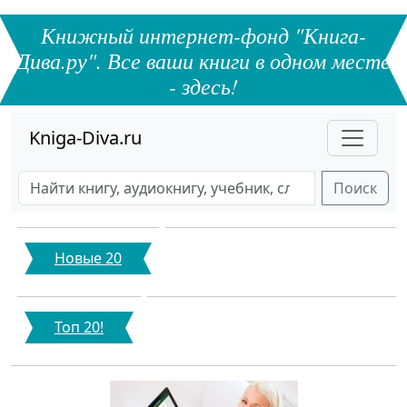
Книжный интернет-фонд "Книга-
Дива.ру". Все ваши книги в одном месте
- здесь!
Kniga-Diva.ru
Поиск
Новые 20
Топ 20!