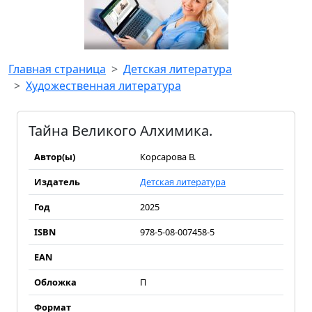
Главная страница
Детская литература
Художественная литература
Тайна Великого Алхимика.
Автор(ы)
Корсарова В.
Издатель
Детская литература
Год
2025
ISBN
978-5-08-007458-5
EAN
Обложка
П
Формат