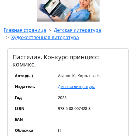
Главная страница
Детская литература
Художественная литература
Пастелия. Конкурс принцесс:
комикс.
Автор(ы)
Азаров К., Королева Н.
Издатель
Детская литература
Год
2025
ISBN
978-5-08-007428-8
EAN
Обложка
П