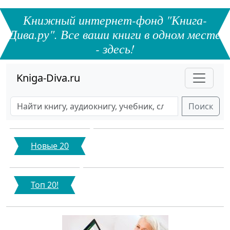
Книжный интернет-фонд "Книга-
Дива.ру". Все ваши книги в одном месте
- здесь!
Kniga-Diva.ru
Поиск
Новые 20
Топ 20!