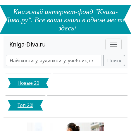
Книжный интернет-фонд "Книга-
Дива.ру". Все ваши книги в одном месте
- здесь!
Kniga-Diva.ru
Поиск
Новые 20
Топ 20!