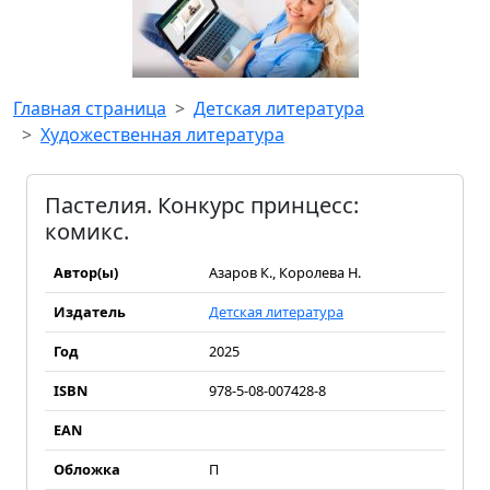
Главная страница
Детская литература
Художественная литература
Пастелия. Конкурс принцесс:
комикс.
Автор(ы)
Азаров К., Королева Н.
Издатель
Детская литература
Год
2025
ISBN
978-5-08-007428-8
EAN
Обложка
П