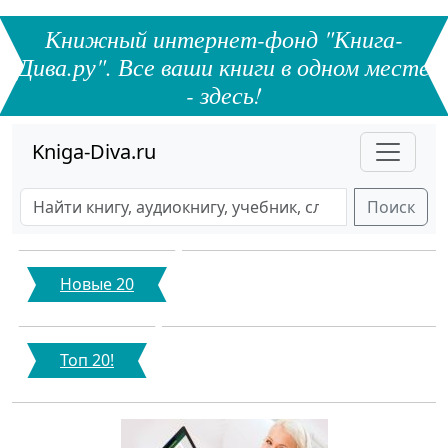
Книжный интернет-фонд "Книга-
Дива.ру". Все ваши книги в одном месте
- здесь!
Kniga-Diva.ru
Поиск
Новые 20
Топ 20!