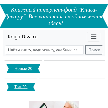
Книжный интернет-фонд "Книга-
Дива.ру". Все ваши книги в одном месте
- здесь!
Kniga-Diva.ru
Поиск
Новые 20
Топ 20!