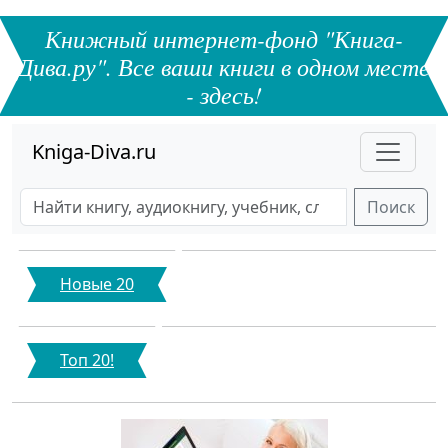
Книжный интернет-фонд "Книга-
Дива.ру". Все ваши книги в одном месте
- здесь!
Kniga-Diva.ru
Поиск
Новые 20
Топ 20!